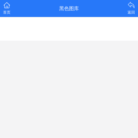
黑色图库
首页
返回